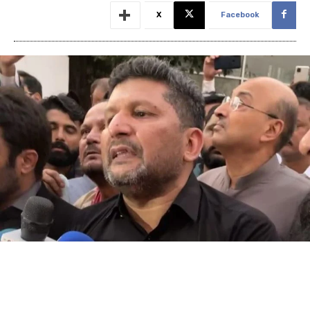
X
Facebook