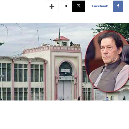
X
Facebook