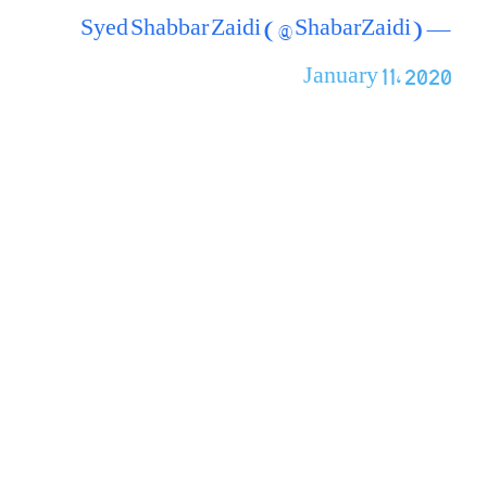
— Syed Shabbar Zaidi (@ShabarZaidi)
January 11, 2020