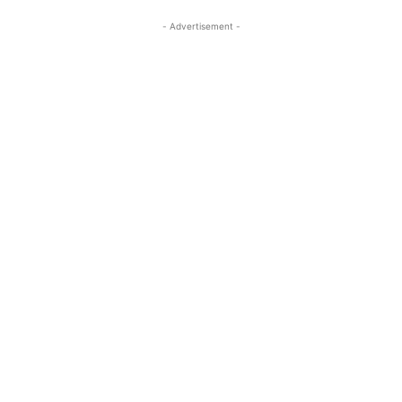
- Advertisement -