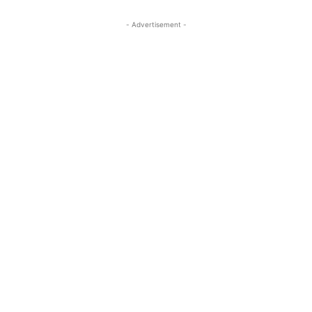
- Advertisement -