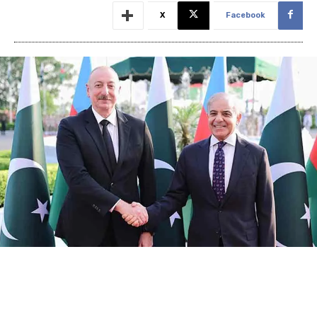
X
Facebook