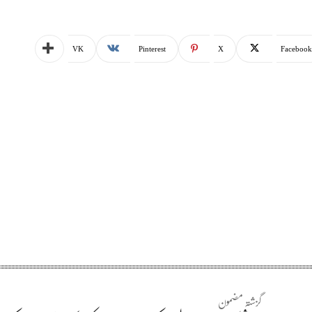
VK
Pinterest
X
Facebook
گزشتہ مضمون