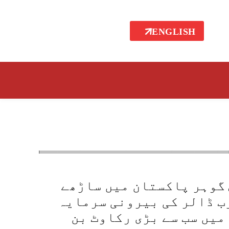
ENGLISH
گوہر پاکستان میں ساڑھے
ب ڈالر کی بیرونی سرمایہ
میں سب سے بڑی رکاوٹ بن