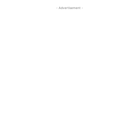
- Advertisement -