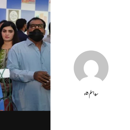
سید اسلم شاہ