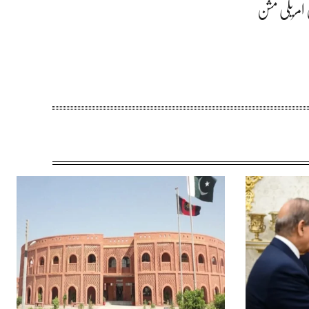
امریکی مشن