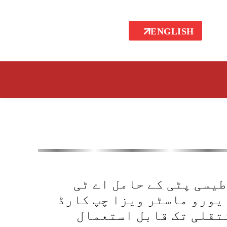
ENGLISH
یسی پٹی کے حامل اے ٹی
یورو ماسٹر ویزا چپ کارڈ
تقلی تک قابل استعمال