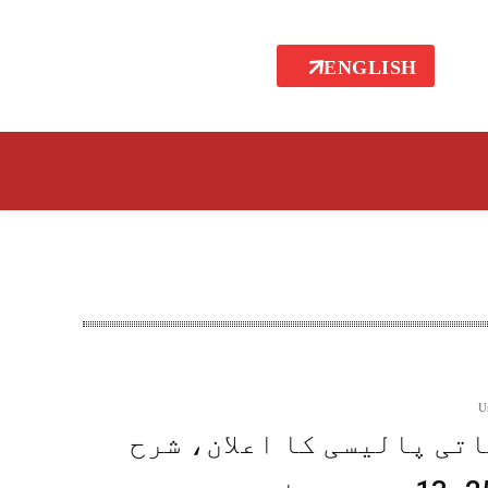
ENGLISH
U
تی پالیسی کا اعلان، شرح