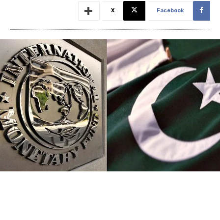
X
Facebook